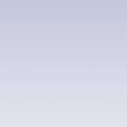
Leave Comment