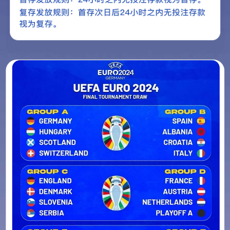
比赛回顾
在这场LPL冒泡赛中，TES与iG展开了激烈的较
量。开局阶段，TES凭借精准的战术布局和团队配
合，迅速取得了优势。尽管iG在中期阶段尝试反
击，但TES的防守固若金汤，成功阻挡了对手的进
攻。最终，在一波精彩的团战中，TES成功拿下了
比赛，赢得了晋级资格。
TES的出色表现
TES在这场比赛中的表现可圈可点，尤其是在关键