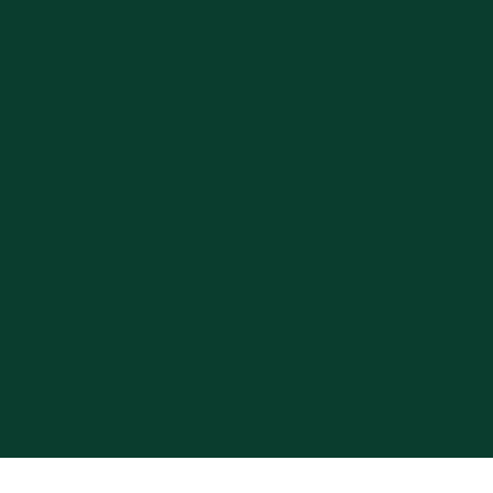
留言
搜索