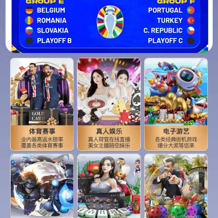
战术分析
CFO在这场比赛中采用了“高压”战术，利用快速的
推进与团战节奏，不断给T1施加压力。其核心选手
的表现尤其亮眼，多次在关键时刻做出果敢决策，
带领团队走向胜利。团队之间的默契配合与个人技
术的完美结合，成为CFO战胜T1的重要因素。
未来展望
随着CFO的胜利，他们在S15瑞士轮的前景愈加光
明。接下来的比赛中，CFO需要继续保持这种状
态，以应对更加艰难的挑战。同时，T1也需反思此
次失利，调整战术策略，以便在后续的比赛中重整
旗鼓。