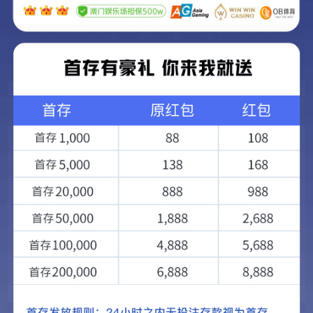
之一振。这场比赛不仅是技术与策略的较量，更是
心理与团队默契的双重考验。
比赛回顾
比赛开始前，CFO与T1的历史交锋记录让人对这场
对决充满期待。CFO在前期的布局上显得尤为谨
慎，通过精准的视野控制，成功压制了T1的发育。
在比赛的第一波团战中，CFO利用其独特的阵容和
快速的反应能力，迅速击杀了T1的核心成员，为后
续的胜利奠定了基础。