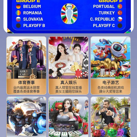
AL的挑战之路
与此同时，AL也将在本次四分之一决赛中迎战五冠
王T1。T1作为《英雄联盟》历史上最成功的战队
之一，拥有众多荣誉和经验。AL虽然在赛季中表现
不俗，但面对这样的对手，他们需要付出巨大的努
力才能争取晋级的机会。
粉丝热情高涨
此次四分之一决赛无疑吸引了大量观众的关注，粉
丝们纷纷为自己的喜爱战队加油助威。无论是全华
班的支持者，还是KT和T1的忠实粉丝，大家都期
待着这些精彩的对决。赛事的紧张氛围和选手们的
表现，将为观众带来一场视觉和心理的双重盛宴。