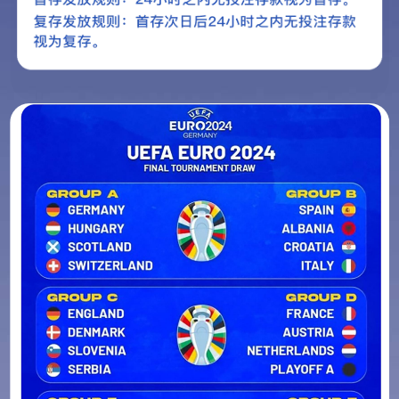
KT的强大挑战
作为传统强队，KT一直以来在《英雄联盟》赛事中
都有着极强的竞争力。虽然本赛季他们的表现起伏
不定，但KT依然是一支不容小觑的队伍。面对全华
班CFO，KT必须全力以赴，利用他们丰富的比赛经
验和战术灵活性来争取胜利。