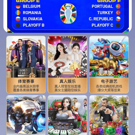
铭文搭配指南
关于铭文的选择，玩家可以考虑法术攻击和法术穿
透的搭配。推荐使用“红色法术攻击”、“蓝色冷却缩
减”和“绿色法术穿透”的铭文组合，这样可以在前期
打出更高的伤害，并在后期保持持续输出。