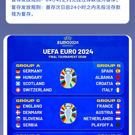
择。
最佳出装推荐
在新版中，米莱狄的出装应围绕法术强度和冷却缩
减进行搭配。推荐的核心装备包括：圣杯、虚无法
杖和大棒。这些装备能够最大化提升她的输出，同
时让她在战斗中保持良好的续航能力。