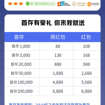
Admin
2025-12-12 02:33:29
随着新版米莱狄的重做上线，众多玩家对她的出装
和铭文搭配产生了浓厚的兴趣。米莱狄作为一名法
师英雄，其技能和特点在重做后发生了显著变化，
了解这些变化对于玩家的游戏策略至关重要。
米莱狄的技能解析
新版米莱狄在技能机制上有了很大的改动。她的技
能不仅提升了输出能力，还增强了生存能力。掌握
她的技能连招，可以在团战中发挥出更大的作用。
建议玩家在熟悉技能的基础上，进行合理的出装选