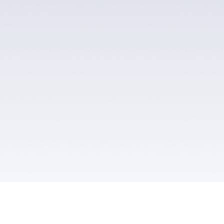
留言
搜索