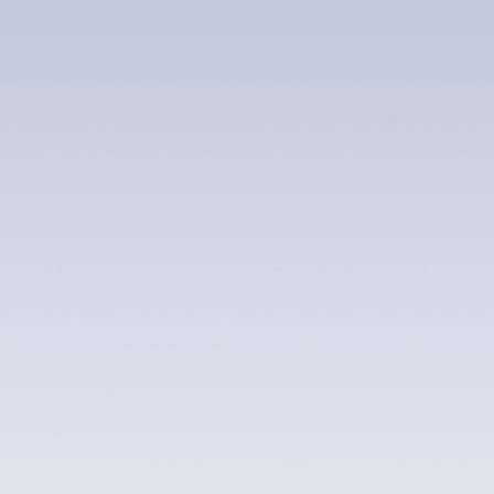
Save my name, email, and website in this browser for
the next time I comment.