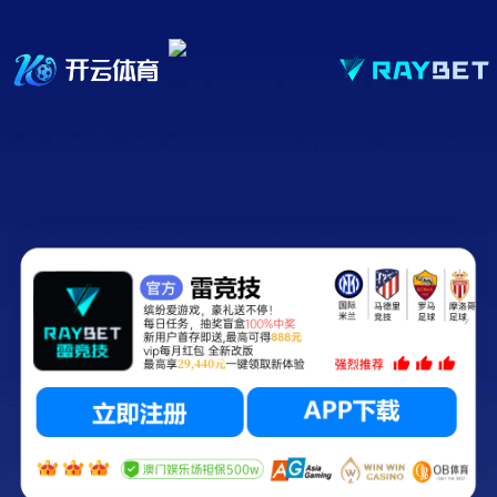
公司首页
DOTA2 TI14 主赛事今日开启 中国战队 XG和TT首度亮相