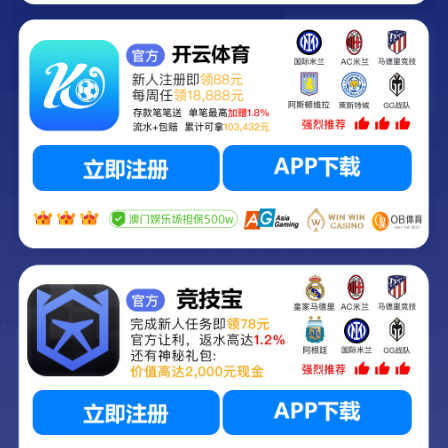
Admin
2025-12-15 15:37:36