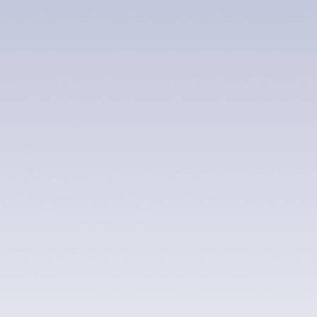
Leave Comment
Save my name, email, and website in this browser for
the next time I comment.