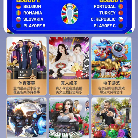
有余。面对国际顶尖战队，TT需要展现出最佳状
态，才能在TI14中走得更远。
如何观看比赛
想要观看DOTA2 TI14的比赛，玩家可以通过官方
直播平台进行实时观看。赛事期间，还会有专业解
说和分析，让观众更好地理解比赛的精彩瞬间。