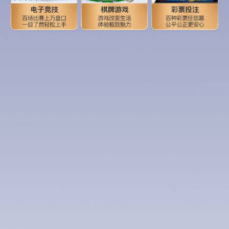
古都的电竞氛围
古都以其丰富的历史文化而著称，而这次电竞盛会
则为这座城市注入了新的活力。现场不仅有精彩的
比赛，还有丰富的周边活动，让观众们在享受电竞
的同时，也感受到古都文化的深厚底蕴。
观众的热情不灭
尽管战队未能赢得胜利，但现场观众的热情依然高
涨。许多粉丝在赛后依然沉浸在比赛的氛围中，纷