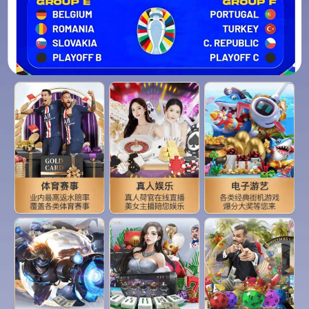
“故宫以东”嘉年华将文旅与电竞的结合展现得淋漓
尽致。活动现场不仅有传统的文化展示，还有电竞
比赛、互动体验区等多种形式。这种模式吸引了各
个年龄段的观众，尤其是年轻人，他们更愿意参与
到这样的活动中来。通过这种方式，嘉年华不仅促
进了文化的传播，也为电竞产业的进一步发展打开
了新的市场。
未来的文旅新体验
随着文旅与电竞的不断融合，未来的文化旅游体验
将更加丰富多彩。游客在游览名胜古迹的同时，还
可以参与到丰富的电竞活动中，不仅能享受文化的
熏陶，也能体验到电竞的激情。这种新趋势将为文
旅产业带来新的活力，同时也为电竞行业提供了更