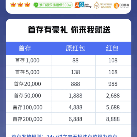
近年来，文旅与电竞的结合成为了一个热门话题。
尤其是在“故宫以东”嘉年华活动中，这一新范式得
到了充分的展现。文旅产业作为文化与旅游的结合
体，近年来随着年轻消费群体的崛起，逐渐向多元
化发展。而电竞作为一种新兴的文化娱乐形式，因
其广泛的受众和强大的互动性，正逐步渗透到各个
领域。