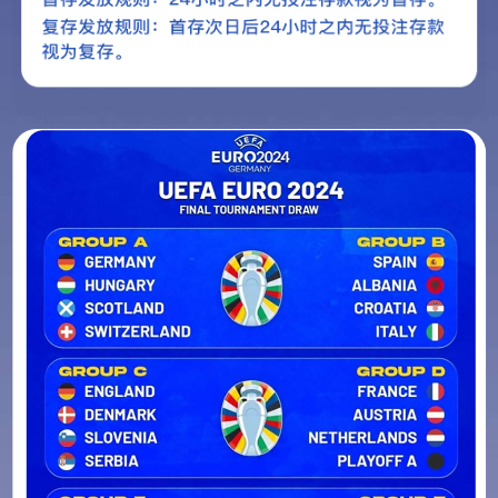
在比赛的激烈角逐中，选手们每一个操作都至关重
要。尤其是在决赛阶段，战队之间的对抗达到了白
热化的程度。经过数场紧张的比赛，最终一支战队
脱颖而出，赢得了KPL年度总冠军的荣誉。这不仅
是对选手们努力的肯定，也是对整个中国电竞行业
的一次重要宣示。
电竞行业的蓬勃发展
近年来，随着电竞行业的快速发展，越来越多的人
开始关注这个领域。王者荣耀作为一款热门的