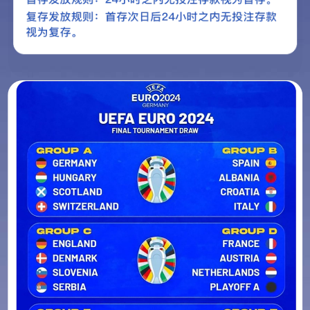
精彩赛事背后的故事
《永劫无间》自推出以来，凭借其独特的玩法和精
美的画面受到了众多玩家的喜爱。高校挑战赛的举
办，旨在为年轻的电竞爱好者提供一个展示自我的
平台，也为各大高校的学生们提供了一次难得的交
流机会。许多参赛队伍在经过几轮激烈的预选赛
后，最终获得了总决赛的资格，他们的努力与坚持
值得每一个观众的尊敬。