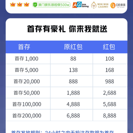
Admin
2026-03-24 23:30:28
《永劫无间》高校挑战赛
总决赛即将来临
2024年1月2日，青岛将成为《永劫无间》高校挑
战赛总决赛的战场。此次赛事吸引了全国各大高校
的顶尖战队，他们将为争夺冠军展开激烈竞争。这
场赛事不仅是实力的比拼，更是策略和团队协作的
较量。