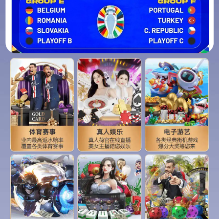
青岛的赛事氛围
青岛作为此次总决赛的举办地，其独特的地理位置
和丰富的文化底蕴为赛事增添了不少色彩。比赛期
间，不仅有精彩的对战，还有青岛本地的美食与文
化展示，让每位参与者都能感受到这座城市的热情
与活力。
如何参与赛事
对于想要观看比赛的玩家，届时赛事将通过多种渠
道进行直播，方便全国各地的观众实时观看。此
外，现场观众还将有机会参与互动活动，获取丰厚
的奖品。无论你是电竞爱好者还是普通观众，都能