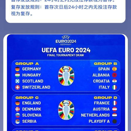
购票渠道及方式
本次LOL门票将通过多个渠道销售，包括官方网站
及各大票务平台。在购票前，建议玩家提前注册相
关平台账号，并绑定支付方式，以确保在开票时能
够快速完成购买。
购票小贴士
为了提高购票成功率，玩家们可以提前了解各类票
种的价格和数量。建议选择在网络连接良好的环境
下进行购买，并在开票前几分钟提前登录购票页
面。此外，尽量选择热门时间段的特殊票种，以增
加抢到票的机会。
赛事亮点与期待