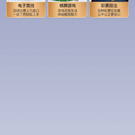
游戏体验！