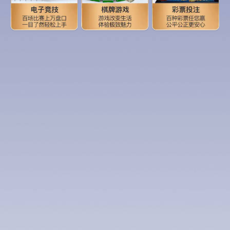
Leave Comment