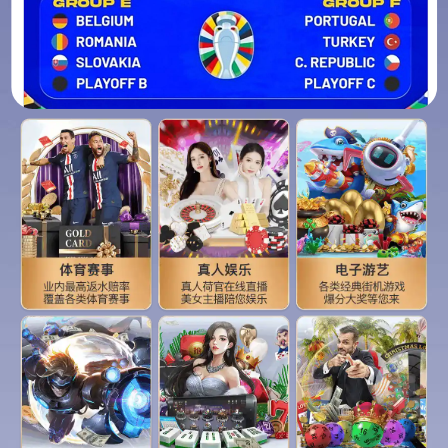
行业专家的看法
游戏行业专家对IG的这一举措表示赞赏。他们认
为，建立专门的分部能够更好地聚焦于游戏的创新
和优化，提高整体游戏质量。同时，这也将进一步
巩固IG在市场中的领导地位，为公司带来更多的商
业机会。
总结与展望
IG推出的永劫无间分部不仅是公司战略的一部分，
更是对玩家需求的深刻理解。未来，随着分部的逐
步成熟，我们有理由相信，永劫无间将会带来更多
惊喜与乐趣。我们期待IG在这一新领域的表现，并
希望能看到更多精彩的游戏作品。