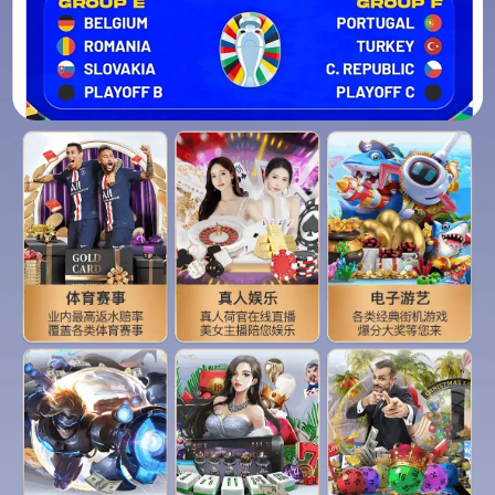
特定任务获得独特的奖励，提升游戏的趣味性。
视觉与性能提升
在视觉效果方面，开发团队对游戏中的角色模型和
环境进行了重新设计。这不仅提升了游戏的美观
度，同时也优化了性能，确保在各种设备上都能流
畅运行。玩家可以期待更高的帧率和更低的延迟，
这将显著改善游戏体验。
玩家反馈与未来展望
开发团队非常重视玩家的反馈，未来的更新中将继
续根据社区的建议进行调整。此次更新只是一个开
始，团队承诺将持续推出新内容，以及更多的优化
措施，确保《永劫无间》始终保持新鲜感与挑战
性。