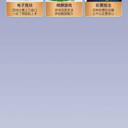
总结
总的来说，3月11日的更新为《永劫无间》的玩家
们带来了诸多惊喜。如果你还没有体验这些新功能
和内容，赶快登录游戏，感受一下吧！随着更新的
推进，期待开发团队能为我们带来更多精彩的内容
与活动。无论你是新手还是老玩家，这次更新都值
得你关注。