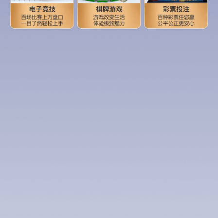
总之，KPL春季赛的首轮比赛为我们带来了无尽的
精彩与期待。随着比赛的进行，各支战队将继续努
力，希望在接下来的比赛中为我们呈现更多精彩瞬
间。
Leave Comment