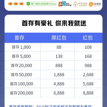
上的精彩表现引发了观众的热议。本文将对首轮战
况进行详细分析，让我们一起回顾那些激动人心的
时刻。
KPL春季赛概述
KPL（王者荣耀职业联赛）春季赛是国内最具影响
力的电竞赛事之一。每年春季赛的开启，意味着新
的战斗即将展开，各支战队都在为争夺冠军而全力
以赴。首轮比赛不仅展现了选手们的个人技术，也
体现了团队的配合与战术安排。
首轮比赛亮点
在本次首轮比赛中，几场关键对决尤为引人注目。
例如，某队与另一强队之间的交锋，双方在战术上
的博弈让人目不暇接，最终以微弱优势决出胜负。