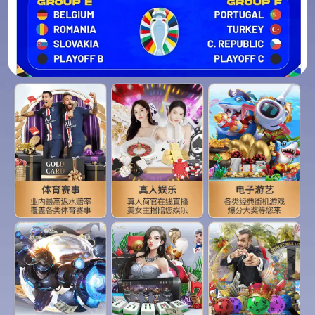
观众反应与后续展望
首轮比赛结束后，观众们对各支战队的表现给予了
高度评价。社交媒体上，关于比赛的讨论热度持续
升温，粉丝们纷纷表达了对自己支持战队的期待。
同时，随着比赛的深入，后续的对决将更加激烈，
选手们的状态和战术调整也将成为关注的焦点。