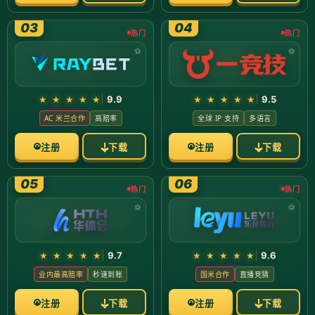
Admin
2026-06-02 11:26:28
在近期举行的国际邀请赛中，U19国足以1-0领先