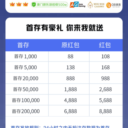
在近期的LPL赛事中，BLG战队以其强大的表现赢
得了四连胜的骄人战绩，展现出他们在赛季中的统
治力。随着比赛的深入，BLG的状态愈发火热，战
术配合和团队默契已达到巅峰。
BLG的强大表现
BLG在最近的比赛中不断突破自我，凭借灵活的战
术以及选手们的个人能力，逐渐成为LPL赛区中不
可忽视的力量。球队的每一场胜利都证明了他们的
实力，球迷们也对BLG的未来充满期待。