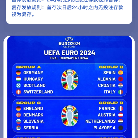
WE的困境
相比之下，WE战队的表现却陷入了低谷，近期的
四连败让球队面临巨大的压力。每一场失利都让他
们的士气受挫，战术执行和选手状态都需进行深刻
反思。WE的球迷们期盼着球队能尽快调整状态，
打破连败的阴霾。