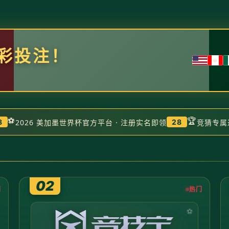
公司首页
了解竞技宝网址
首页
2023年3月中国APP STORE手游收入排名前列的三款游