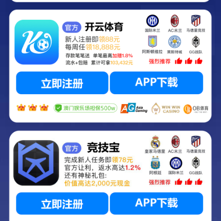
Admin
2026-06-21 12:34:04