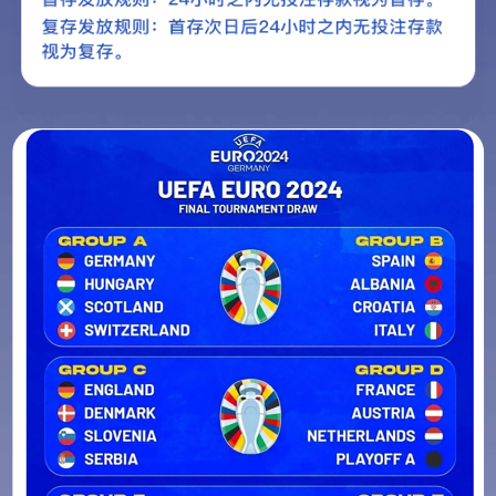
供一个展示自我的平台。随着电竞行业的迅猛发
展，K杯的影响力也与日俱增，吸引了越来越多的
关注和参与。赛事不仅有着激烈的竞技氛围，还为
观众带来了无数惊心动魄的瞬间。
新科状元的精彩表现
在本届K杯比赛中，新晋冠军展现出了非凡的实力