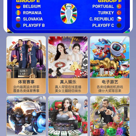
与技巧。他们在赛场上的表现可圈可点，不仅战胜
了众多强敌，还以出色的团队协作和战术布局赢得
了比赛的最终胜利。值得一提的是，这位新冠军在
各个环节的表现都非常稳定，充分体现了其对游戏
的深刻理解与热爱。
电竞圈的热议与未来
新科状元的诞生引发了电竞圈内外的热议，许多玩
家纷纷表示对其未来的期待。随着电竞行业的不断
发展，越来越多的选手开始涌现，竞争愈发激烈。
新冠军的成功，不仅是个人努力的结果，也代表了
整个团队的合作与默契。