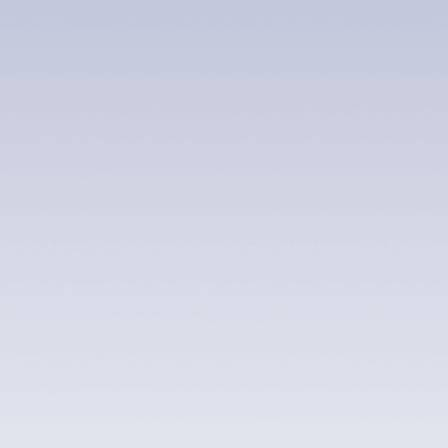
台上，见证电竞的无限可能！