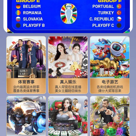
电竞文化的蓬勃发展
京西电竞节的举办，不仅为电竞爱好者提供了一个
交流的平台，也为电竞产业的发展注入了新的活