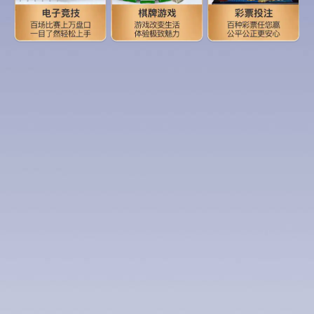
力。随着电竞行业的快速发展，越来越多的人开始
关注这一新兴的文化现象。电竞不仅是一项竞技活
动，更是一种能够聚合年轻人共同参与的文化形
式。
总结
2025京西电竞节的到来，将为北京石景山区带来
一场前所未有的电竞盛宴。无论您是电竞的忠实粉
丝，还是对电竞文化感兴趣的新手，都欢迎您来参
与这一盛事。让我们共同期待，在京西电竞节的舞