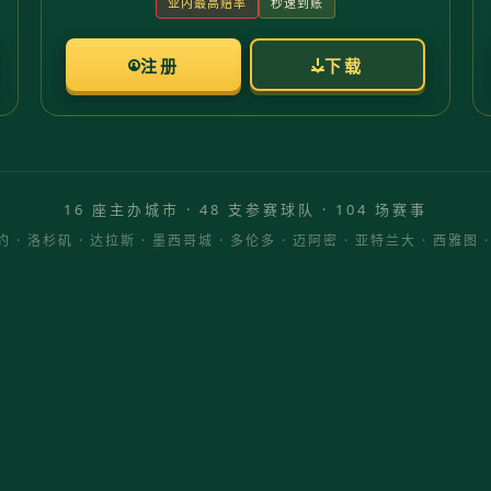
奖励。首先，确保你的游戏版本是最新的，然后在活动时
，点击进入即可领取奖励。请注意，奖励需要在活动结束