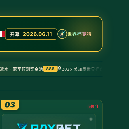
集团服务
客户展示
信息中心
联络竞技宝网址