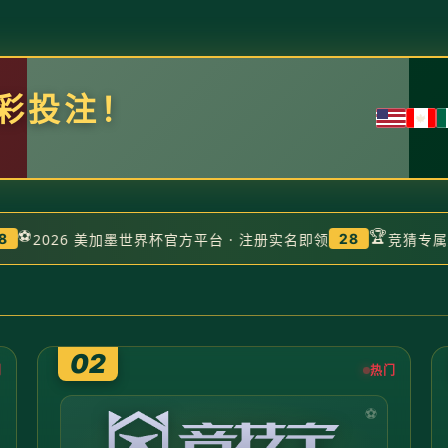
公司首页
了解竞技宝网址
公司首页
登录王者荣耀获取丰厚奖励攻略