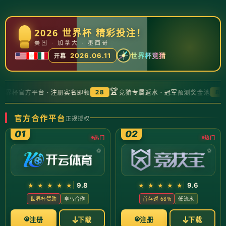
公司首页
2023年下载量最高的热门手游推荐