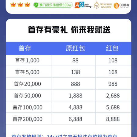
Admin
2026-01-06 03:49:57
近年来，中国的电竞产业取得了显著的发展，成为
全球电竞市场中不可忽视的一部分。随着游戏的普
及和技术的进步，电竞产业链不断延伸，涵盖了游
戏开发、赛事组织、直播平台、周边产品等多个环
节。