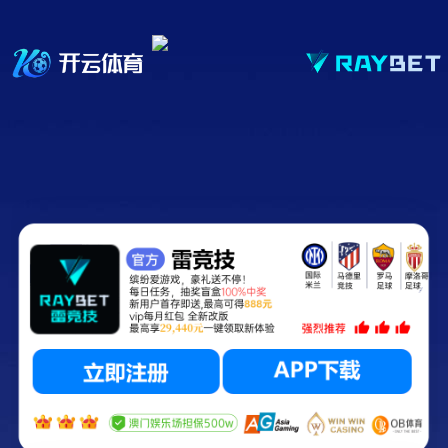
公司首页
中国电竞产业链的快速发展与未来趋势