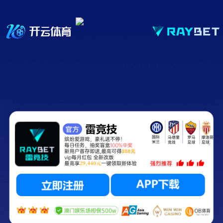
公司首页
YANGON GALACTICOS战队夺得2025年电子竞技世界杯
PUBG MOBILE冠军