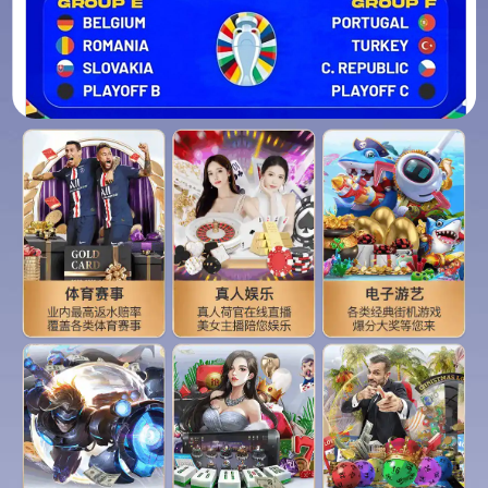
PUBG Mobile的竞技魅力
PUBG Mobile作为目前最受欢迎的电子竞技游戏之
一，其竞技性和观赏性吸引了大量玩家和观众。在
这次世界杯中，PUBG Mobile展现了其独特的游戏
机制和策略深度，让每一场比赛都充满悬念。
未来展望
随着Yangon Galacticos战队的成功，他们无疑将成