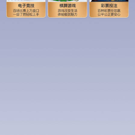
未来的发展趋势
展望未来，随着电竞产业的不断成熟和规范化，智
慧电竞赛事中心将继续发挥其在文旅体融合中的重
要作用。预计将有更多的大型赛事在此举办，吸引
更广泛的受众。同时，电竞馆的建设和运营模式也
会不断创新，以满足日益增长的市场需求。
总结
北京智慧电竞赛事中心的成功证明了电竞在文旅体
融合中的巨大潜力。随着电竞行业的蓬勃发展，我
们有理由相信，未来这一领域将会迎来更加辉煌的