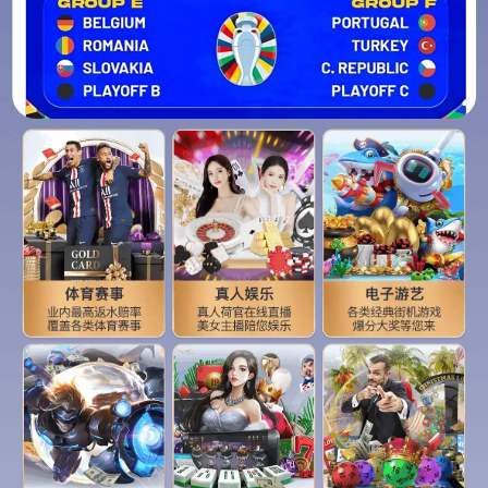
文旅体收益的显著提升
据统计，北京智慧电竞赛事中心开园近两年，文旅
体收益已接近亿元。这一收益不仅来自于门票销
售，还包括周边商业活动的带动，如酒店、餐饮、
旅游等相关产业的联动发展。电竞赛事的举办，极
大地促进了地方经济的发展。