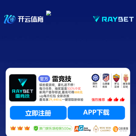
公司首页
北京智慧电竞赛事中心开园两年文旅体收益突破亿元