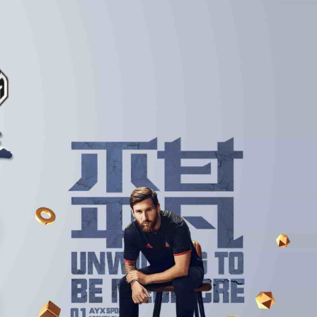
集团服务
客户展示
信息中心
联络竞技宝网址
上映