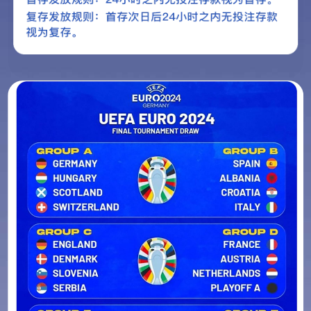
们的表现同样令人瞩目。每一场比赛都充满了悬
念，苏南球队之间的竞争日益激烈。无论是防守的
稳固还是进攻的犀利，三强均展现了高水平的竞技
状态，使得积分榜的格局变得更加复杂。
比赛回顾与分析
本周的比赛中，鹿战队不仅表现出色，与其他球队
的对抗也极具观赏性。苏南三强在与其他对手的较
量中展现了强大的团队力量，特别是在关键时刻的
表现，让他们在积分榜上占据了有利位置。每一场
比赛的背后都是教练团队的精心部署以及球员们的
努力付出。