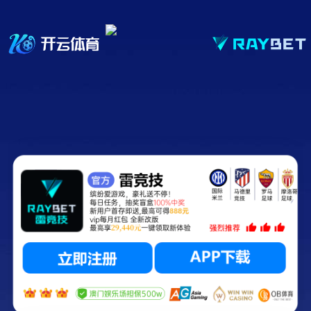
公司首页
苏超第八周综述：鹿战队领跑 苏南三强前六争夺