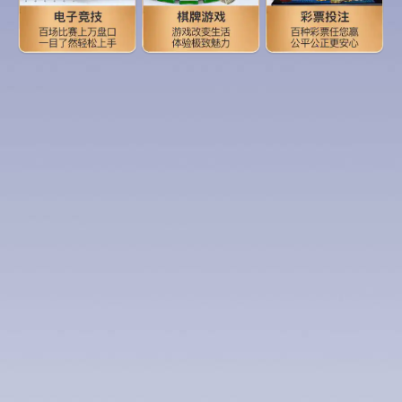
总之，苏超第八周的比赛不仅让我们看到鹿战队的
强大，也让我们感受到苏南三强的追击压力。未来
的比赛将会更加精彩，值得每一位足球爱好者的关
注。