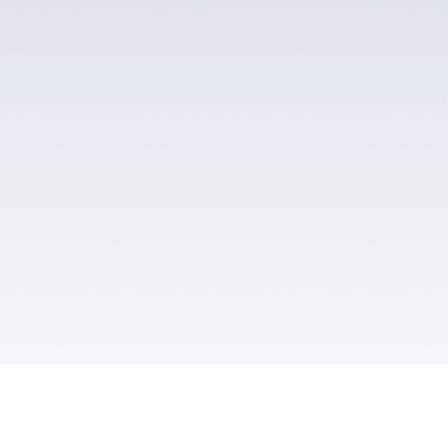
Save my name, email, and website in this browser for
the next time I comment.
留言