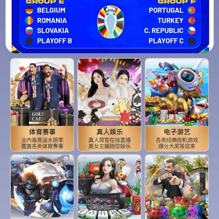
未来展望
展望接下来的赛事，鹿战队需要继续保持目前的强
势状态，以确保他们的领先地位。同时，苏南三强
也将继续努力，争取在接下来的比赛中获得更好的
成绩。球迷们也将期待着他们的精彩表现，届时，
苏超的竞争将更加激烈。