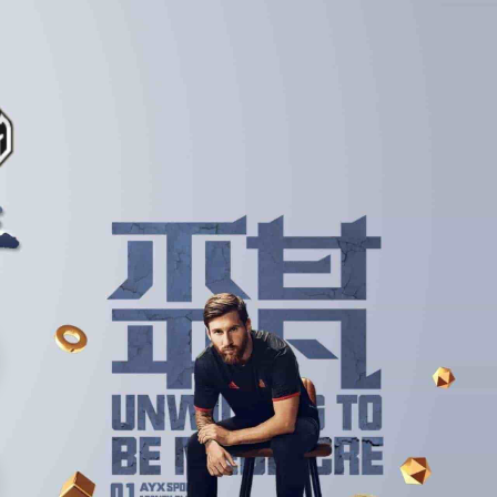
集团服务
客户展示
信息中心
联络竞技宝网址
事