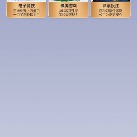
来，斗鱼Dota2赛事将继续为大家带来更多精彩的
内容，推动整个电竞行业的发展。
总之，斗鱼Dota2赛事不仅是电竞爱好者聚集的地
方，更是展示团队合作和个人技巧的舞台。通过对
赛事的深入分析，我们能更好地理解这款游戏的魅
力，也能更好地支持我们喜欢的战队。让我们一起
期待下一场精彩的斗鱼Dota2赛事吧！