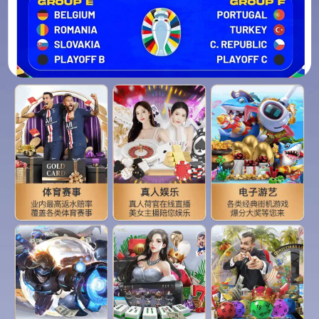
观众的热情参与
本次评选也吸引了众多篮球迷的热情参与，社交媒
体上关于最有价值球员的讨论愈演愈烈。球迷们纷
纷为自己心仪的球员投票，展现了他们对篮球的热
爱和支持。
未来展望
随着PGC 2025赛事的深入，未来的评选将更加精
彩。球员们的表现也将成为各大媒体关注的焦点。
我们期待在未来的比赛中，看到更多优秀球员脱颖
而出，为篮球事业贡献他们的力量。