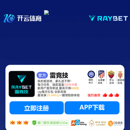
公司首页
PGC 2025 最有价值球员评选由保时捷赞助