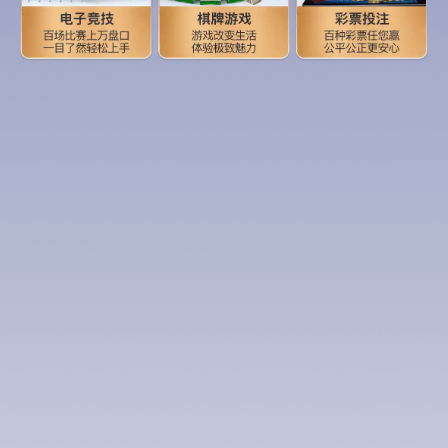
Leave Comment