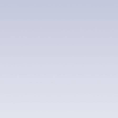
Leave Comment