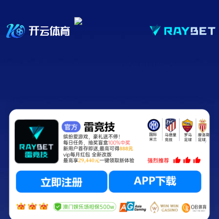
公司首页
2025英雄联盟全球总决赛精彩赛程首次公布