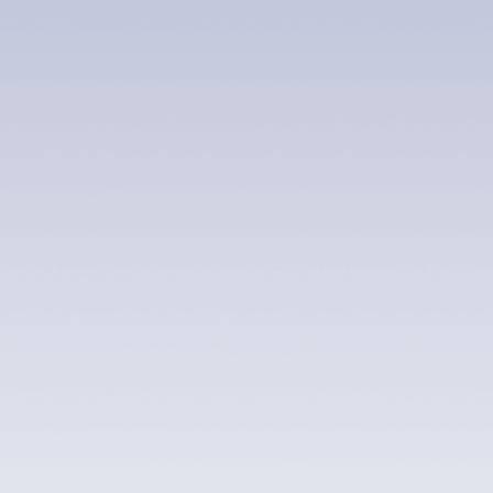
Leave Comment
Save my name, email, and website in this browser for
the next time I comment.