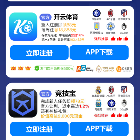
Admin
2025-10-18 22:00:40